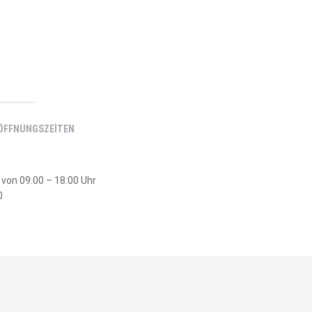
ÖFFNUNGSZEITEN
von 09:00 – 18:00 Uhr
0