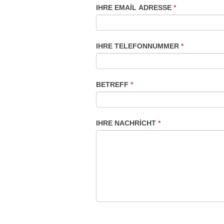
IHRE EMAIL ADRESSE
*
IHRE TELEFONNUMMER
*
BETREFF
*
IHRE NACHRICHT
*