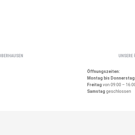
 OBERHAUSEN
UNSERE 
Öffnungszeiten:
Montag bis Donnerstag
Freitag
von 09:00 – 16:0
Samstag
geschlossen