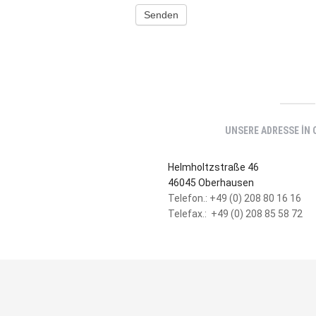
Senden
UNSERE ADRESSE IN
Helmholtzstraße 46
46045 Oberhausen
Telefon.: +49 (0) 208 80 16 16
Telefax.: +49 (0) 208 85 58 72